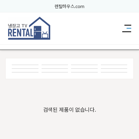
렌탈하우스.com
렌탈드림 브랜드관
검색된 제품이 없습니다.