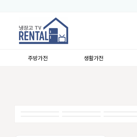
주방가전
생활가전