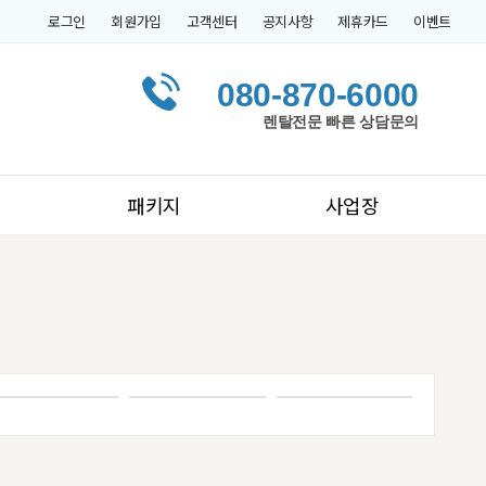
로그인
회원가입
고객센터
공지사항
제휴카드
이벤트
080-870-6000
렌탈전문 빠른 상담문의
패키지
사업장